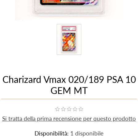
Charizard Vmax 020/189 PSA 10
GEM MT
Si tratta della prima recensione per questo prodotto
Disponibilità:
1 disponibile