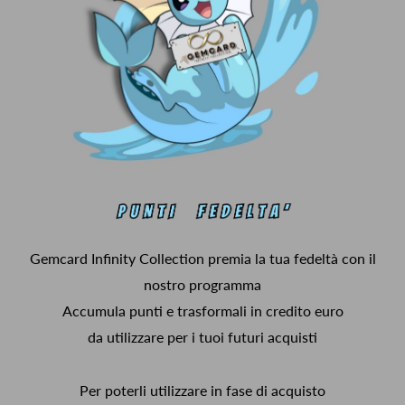
Gemcard Infinity Collection premia la tua fedeltà con il
nostro programma
Accumula punti e trasformali in credito euro
da utilizzare per i tuoi futuri acquisti
Per poterli utilizzare in fase di acquisto