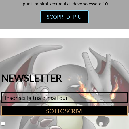
i punti minimi accumulati devono essere 10.
SCOPRI DI PIU'
NEWSLETTER