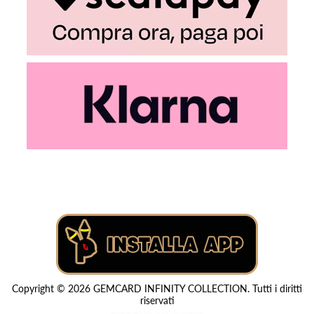
Copyright © 2026 GEMCARD INFINITY COLLECTION. Tutti i diritti
riservati
Powered by
nopCommerce