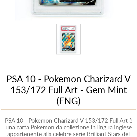
PSA 10 - Pokemon Charizard V
153/172 Full Art - Gem Mint
(ENG)
PSA 10 - Pokemon Charizard V 153/172 Full Art è
una carta Pokemon da collezione in lingua inglese
appartenente alla celebre serie Brilliant Stars del