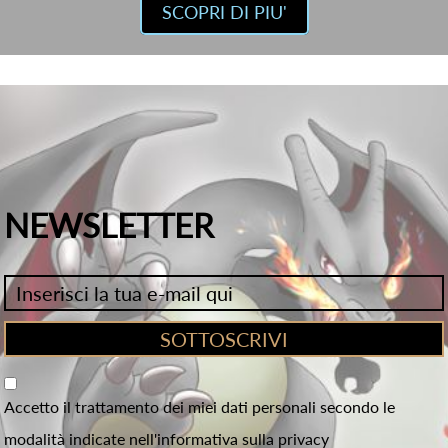
SCOPRI DI PIU'
NEWSLETTER
Accetto il trattamento dei miei dati personali secondo le
modalità indicate nell'informativa sulla privacy