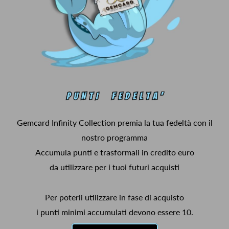
Gemcard Infinity Collection premia la tua fedeltà con il
nostro programma
Accumula punti e trasformali in credito euro
da utilizzare per i tuoi futuri acquisti
Per poterli utilizzare in fase di acquisto
i punti minimi accumulati devono essere 10.