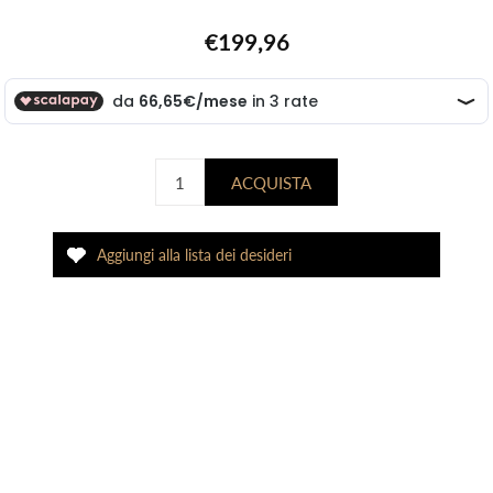
€199,96