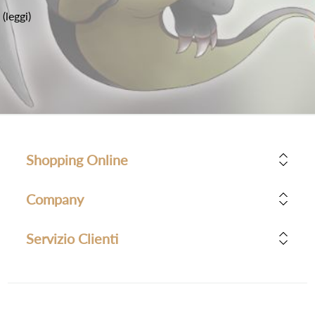
(leggi)
Shopping Online
Company
Servizio Clienti