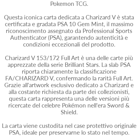
Pokemon TCG.
Questa iconica carta dedicata a Charizard V è stata
certificata e gradata PSA 10 Gem Mint, il massimo
riconoscimento assegnato da Professional Sports
Authenticator (PSA), garantendo autenticità e
condizioni eccezionali del prodotto.
Charizard V 153/172 Full Art è una delle carte più
apprezzate della serie Brilliant Stars. La slab PSA
riporta chiaramente la classificazione
FA/CHARIZARD V, confermando la rarità Full Art.
Grazie all'artwork esclusivo dedicato a Charizard e
alla costante richiesta da parte dei collezionisti,
questa carta rappresenta una delle versioni più
ricercate del celebre Pokémon nell'era Sword &
Shield.
La carta viene custodita nel case protettivo originale
PSA, ideale per preservarne lo stato nel tempo.