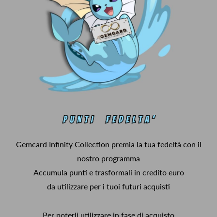
Gemcard Infinity Collection premia la tua fedeltà con il
nostro programma
Accumula punti e trasformali in credito euro
da utilizzare per i tuoi futuri acquisti
Per poterli utilizzare in fase di acquisto