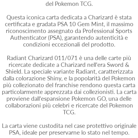
del Pokemon TCG.
Questa iconica carta dedicata a Charizard è stata
certificata e gradata PSA 10 Gem Mint, il massimo
riconoscimento assegnato da Professional Sports
Authenticator (PSA), garantendo autenticità e
condizioni eccezionali del prodotto.
Radiant Charizard 011/071 è una delle carte più
ricercate dedicate a Charizard nell'era Sword &
Shield. La speciale variante Radiant, caratterizzata
dalla colorazione Shiny, e la popolarità del Pokemon
più collezionato del franchise rendono questa carta
particolarmente apprezzata dai collezionisti. La carta
proviene dall'espansione Pokemon GO, una delle
collaborazioni più celebri e ricercate del Pokemon
TCG.
La carta viene custodita nel case protettivo originale
PSA, ideale per preservarne lo stato nel tempo.