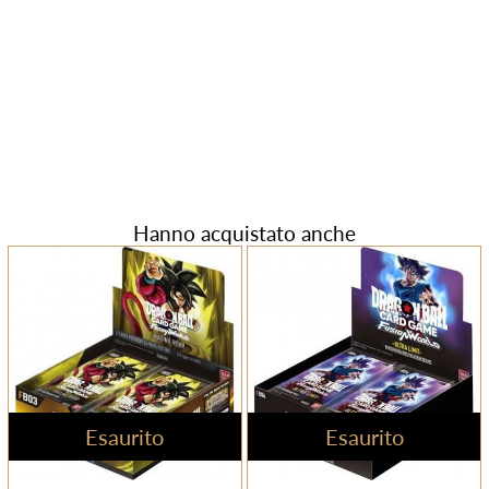
Hanno acquistato anche
Esaurito
Esaurito