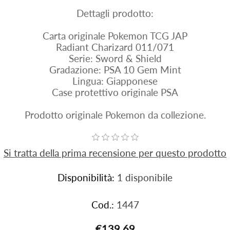
Dettagli prodotto:
Carta originale Pokemon TCG JAP
Radiant Charizard 011/071
Serie: Sword & Shield
Gradazione: PSA 10 Gem Mint
Lingua: Giapponese
Case protettivo originale PSA
Prodotto originale Pokemon da collezione.
Si tratta della prima recensione per questo prodotto
Disponibilità:
1 disponibile
Cod.:
1447
€139,69