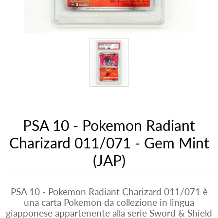
PSA 10 - Pokemon Radiant
Charizard 011/071 - Gem Mint
(JAP)
PSA 10 - Pokemon Radiant Charizard 011/071 è
una carta Pokemon da collezione in lingua
giapponese appartenente alla serie Sword & Shield