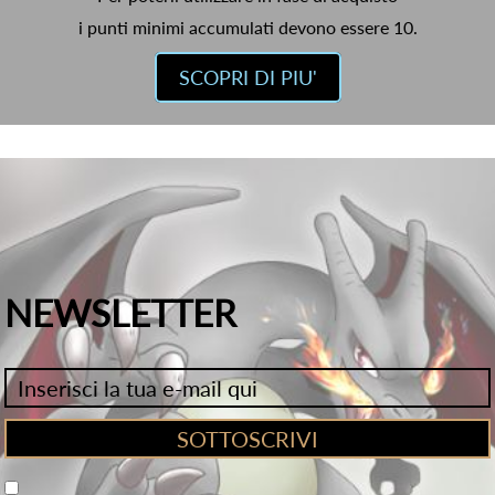
i punti minimi accumulati devono essere 10.
SCOPRI DI PIU'
NEWSLETTER