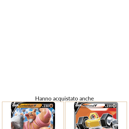
Hanno acquistato anche