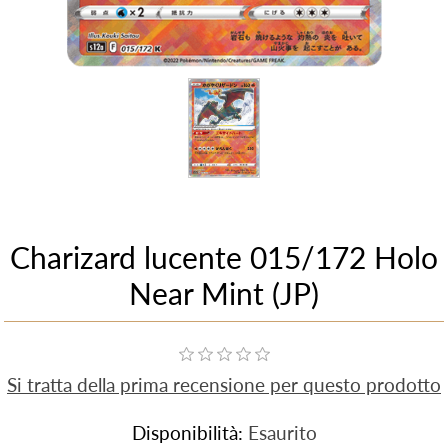
Charizard lucente 015/172 Holo
Near Mint (JP)
Si tratta della prima recensione per questo prodotto
Disponibilità:
Esaurito