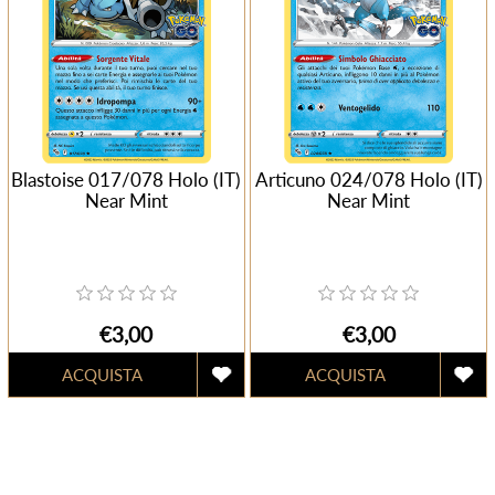
Blastoise 017/078 Holo (IT)
Articuno 024/078 Holo (IT)
Near Mint
Near Mint
€3,00
€3,00