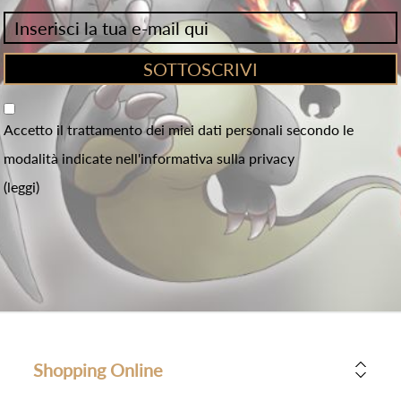
Accetto il trattamento dei miei dati personali secondo le
modalità indicate nell'informativa sulla privacy
(leggi)
Shopping Online