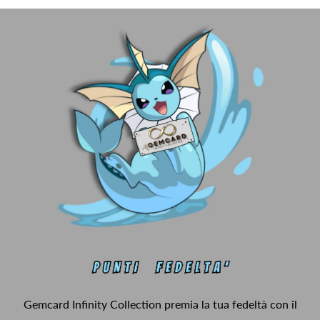
Gemcard Infinity Collection premia la tua fedeltà con il