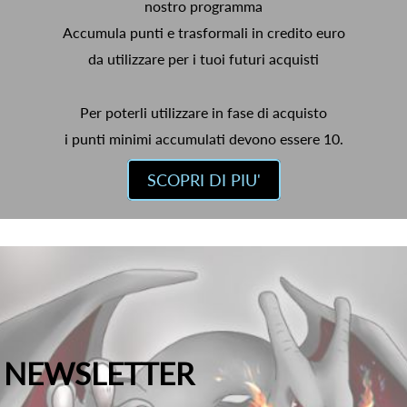
nostro programma
Accumula punti e trasformali in credito euro
da utilizzare per i tuoi futuri acquisti
Per poterli utilizzare in fase di acquisto
i punti minimi accumulati devono essere 10.
SCOPRI DI PIU'
NEWSLETTER