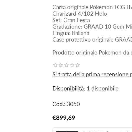
Carta originale Pokemon TCG IT
Charizard 4/102 Holo
Set: Gran Festa
Gradazione: GRAAD 10 Gem Mi
Lingua: Italiana
Case protettivo originale GRAA
Prodotto originale Pokemon da c
Si tratta della prima recensione
Disponibilità:
1 disponibile
Cod.:
3050
€899,69