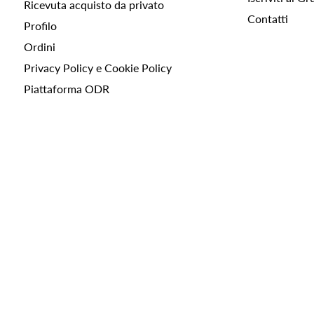
Ricevuta acquisto da privato
Contatti
Profilo
Ordini
Privacy Policy e Cookie Policy
Piattaforma ODR