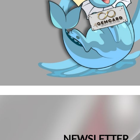
NEWSLETTER