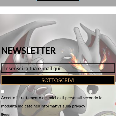
NEWSLETTER
Accetto il trattamento dei miei dati personali secondo le
modalità indicate nell'informativa sulla privacy
(leggi)