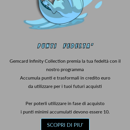
Gemcard Infinity Collection premia la tua fedeltà con il
nostro programma
Accumula punti e trasformali in credito euro
da utilizzare per i tuoi futuri acquisti
Per poterli utilizzare in fase di acquisto
i punti minimi accumulati devono essere 10.
SCOPRI DI PIU'