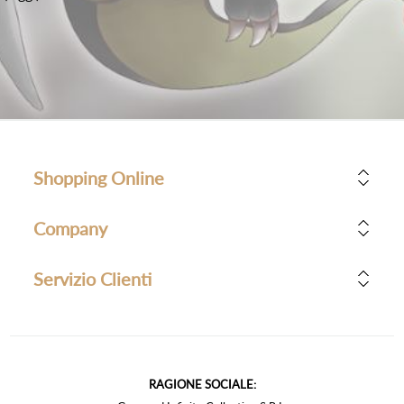
Shopping Online
Company
Servizio Clienti
RAGIONE SOCIALE: