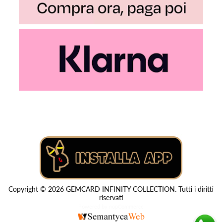
Copyright © 2026 GEMCARD INFINITY COLLECTION. Tutti i diritti
riservati
Powered by
nopCommerce