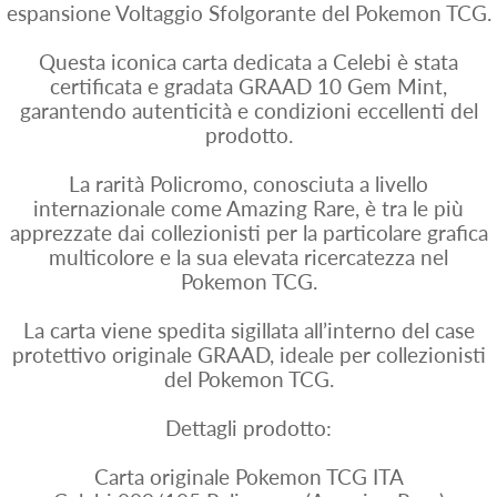
espansione Voltaggio Sfolgorante del Pokemon TCG.
Questa iconica carta dedicata a Celebi è stata
certificata e gradata GRAAD 10 Gem Mint,
garantendo autenticità e condizioni eccellenti del
prodotto.
La rarità Policromo, conosciuta a livello
internazionale come Amazing Rare, è tra le più
apprezzate dai collezionisti per la particolare grafica
multicolore e la sua elevata ricercatezza nel
Pokemon TCG.
La carta viene spedita sigillata all’interno del case
protettivo originale GRAAD, ideale per collezionisti
del Pokemon TCG.
Dettagli prodotto:
Carta originale Pokemon TCG ITA