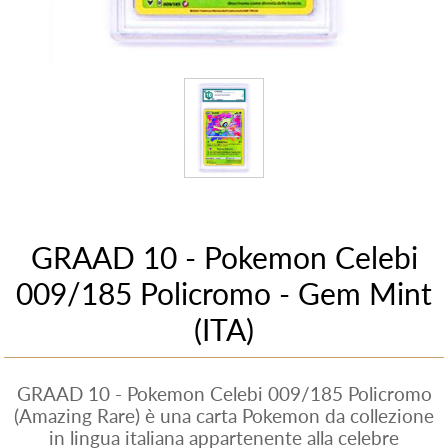
GRAAD 10 - Pokemon Celebi
009/185 Policromo - Gem Mint
(ITA)
GRAAD 10 - Pokemon Celebi 009/185 Policromo
(Amazing Rare) è una carta Pokemon da collezione
in lingua italiana appartenente alla celebre