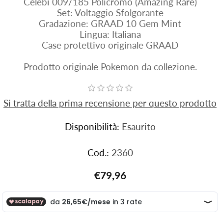
Celebi 009/185 Policromo (Amazing Rare)
Set: Voltaggio Sfolgorante
Gradazione: GRAAD 10 Gem Mint
Lingua: Italiana
Case protettivo originale GRAAD
Prodotto originale Pokemon da collezione.
Si tratta della prima recensione per questo prodotto
Disponibilità:
Esaurito
Cod.:
2360
€79,96