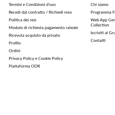
Termini e Condizioni d'uso
Chi siamo
Recedi dal contratto / Richiedi reso
Programma F
Politica dei resi
Web App Gemc
Collection
Modulo di richiesta pagamento rateale
Iscriviti al 
Ricevuta acquisto da privato
Contatti
Profilo
Ordini
Privacy Policy e Cookie Policy
Piattaforma ODR