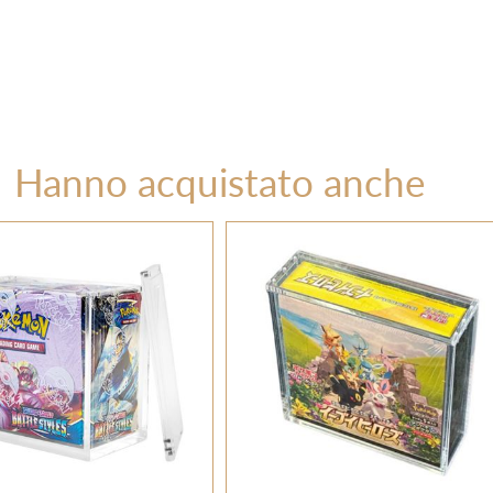
Hanno acquistato anche