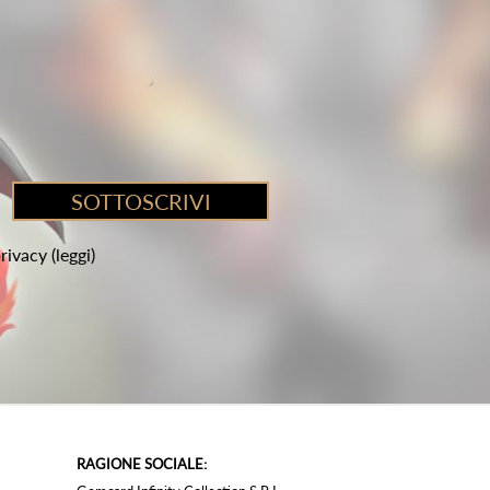
privacy
(leggi)
RAGIONE SOCIALE: