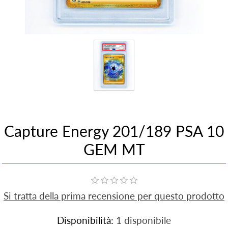
Capture Energy 201/189 PSA 10
GEM MT
Si tratta della prima recensione per questo prodotto
Disponibilità:
1 disponibile