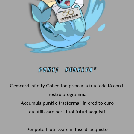
Gemcard Infinity Collection premia la tua fedeltà con il
nostro programma
Accumula punti e trasformali in credito euro
da utilizzare per i tuoi futuri acquisti
Per poterli utilizzare in fase di acquisto