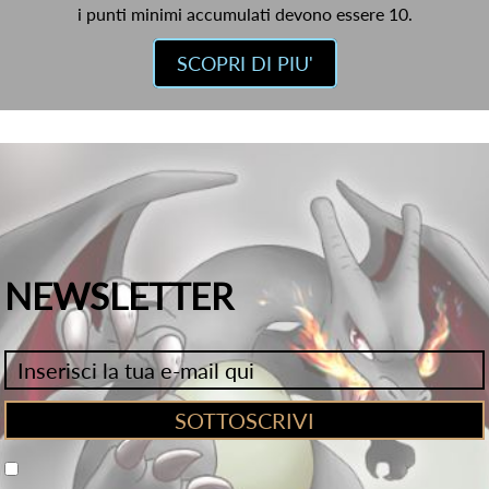
i punti minimi accumulati devono essere 10.
SCOPRI DI PIU'
NEWSLETTER