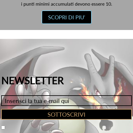
i punti minimi accumulati devono essere 10.
SCOPRI DI PIU'
NEWSLETTER