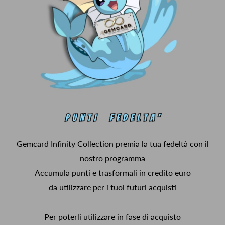
Gemcard Infinity Collection premia la tua fedeltà con il
nostro programma
Accumula punti e trasformali in credito euro
da utilizzare per i tuoi futuri acquisti
Per poterli utilizzare in fase di acquisto