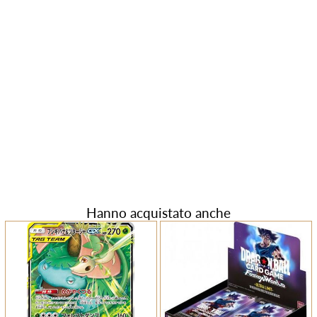
Hanno acquistato anche