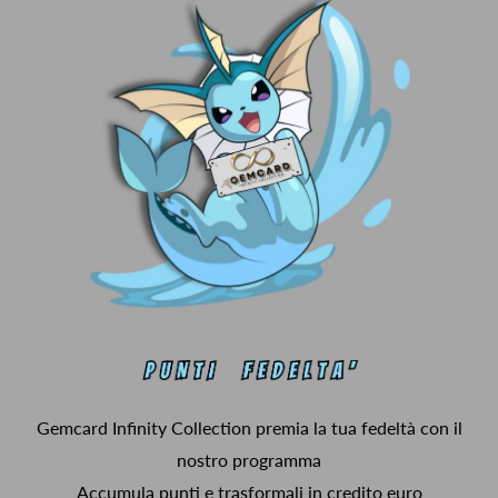
Gemcard Infinity Collection premia la tua fedeltà con il
nostro programma
Accumula punti e trasformali in credito euro