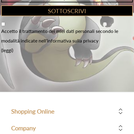
Accetto il trattamento dei miei dati personali secondo le
modalità indicate nell'informativa sulla privacy
(leggi)
Shopping Online
Company