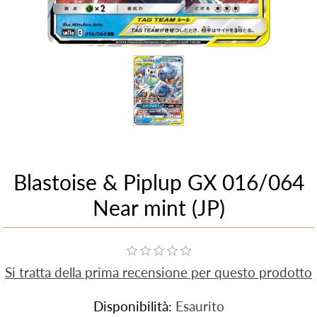
Blastoise & Piplup GX 016/064
Near mint (JP)
Si tratta della prima recensione per questo prodotto
Disponibilità:
Esaurito