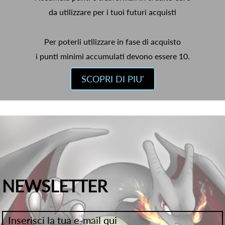
da utilizzare per i tuoi futuri acquisti
Per poterli utilizzare in fase di acquisto
i punti minimi accumulati devono essere 10.
SCOPRI DI PIU'
NEWSLETTER