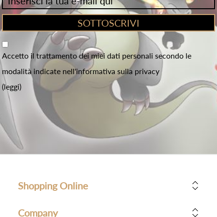
Accetto il trattamento dei miei dati personali secondo le
modalità indicate nell'informativa sulla privacy
(leggi)
Shopping Online
Company