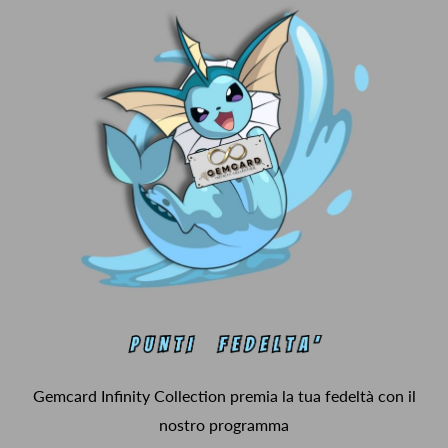
Gemcard Infinity Collection premia la tua fedeltà con il
nostro programma