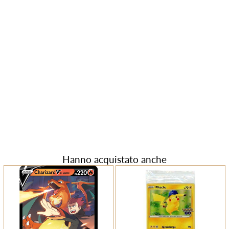
Hanno acquistato anche