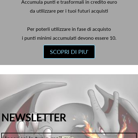
Accumula punti e trasformali in credito euro
da utilizzare per i tuoi futuri acquisti
Per poterli utilizzare in fase di acquisto
i punti minimi accumulati devono essere 10.
SCOPRI DI PIU'
NEWSLETTER