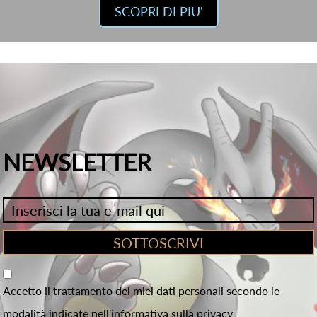
SCOPRI DI PIU'
NEWSLETTER
Accetto il trattamento dei miei dati personali secondo le
modalità indicate nell'informativa sulla privacy