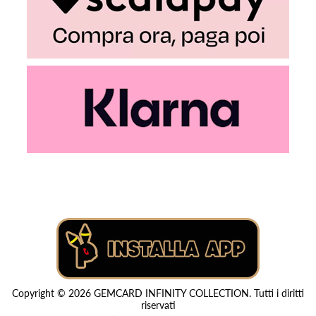
Copyright © 2026 GEMCARD INFINITY COLLECTION. Tutti i diritti
riservati