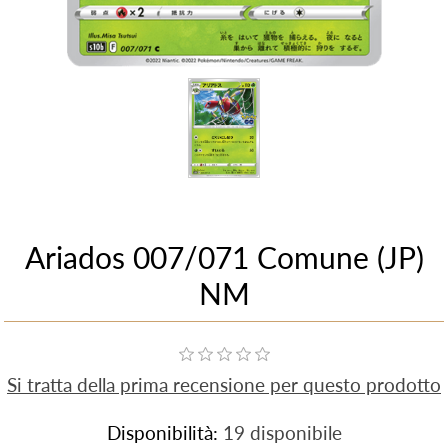
Ariados 007/071 Comune (JP)
NM
Si tratta della prima recensione per questo prodotto
Disponibilità:
19 disponibile