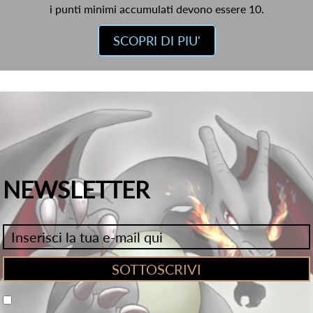
i punti minimi accumulati devono essere 10.
SCOPRI DI PIU'
NEWSLETTER