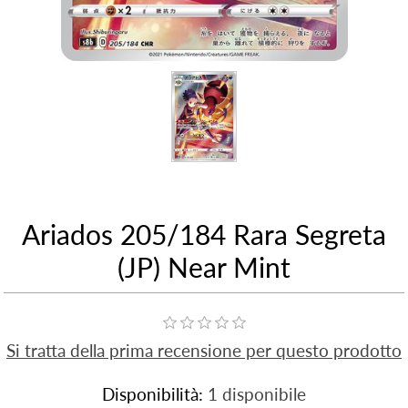
Ariados 205/184 Rara Segreta
(JP) Near Mint
Si tratta della prima recensione per questo prodotto
Disponibilità:
1 disponibile