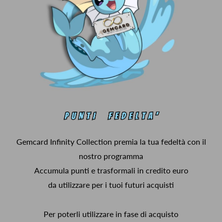
Gemcard Infinity Collection premia la tua fedeltà con il
nostro programma
Accumula punti e trasformali in credito euro
da utilizzare per i tuoi futuri acquisti
Per poterli utilizzare in fase di acquisto