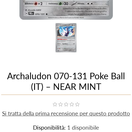
Archaludon 070-131 Poke Ball
(IT) – NEAR MINT
Si tratta della prima recensione per questo prodotto
Disponibilità:
1 disponibile