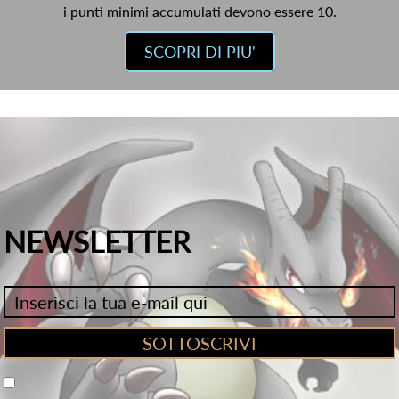
i punti minimi accumulati devono essere 10.
SCOPRI DI PIU'
NEWSLETTER