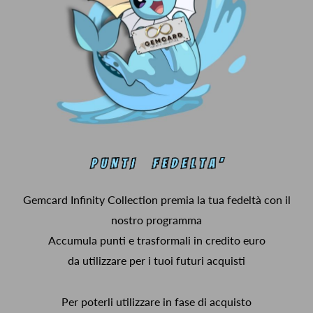
Gemcard Infinity Collection premia la tua fedeltà con il
nostro programma
Accumula punti e trasformali in credito euro
da utilizzare per i tuoi futuri acquisti
Per poterli utilizzare in fase di acquisto