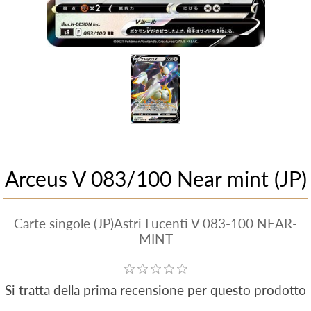
Arceus V 083/100 Near mint (JP)
Carte singole (JP)Astri Lucenti V 083-100 NEAR-
MINT
Si tratta della prima recensione per questo prodotto