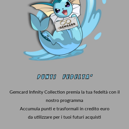
Gemcard Infinity Collection premia la tua fedeltà con il
nostro programma
Accumula punti e trasformali in credito euro
da utilizzare per i tuoi futuri acquisti