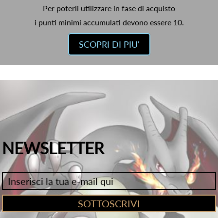
Per poterli utilizzare in fase di acquisto
i punti minimi accumulati devono essere 10.
SCOPRI DI PIU'
NEWSLETTER