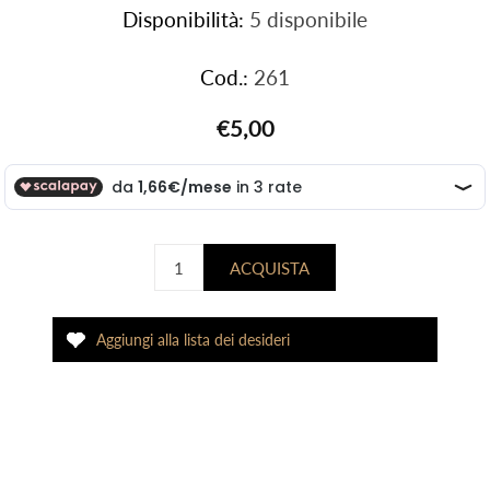
Disponibilità:
5 disponibile
Cod.:
261
€5,00