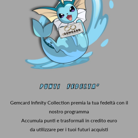
Gemcard Infinity Collection premia la tua fedeltà con il
nostro programma
Accumula punti e trasformali in credito euro
da utilizzare per i tuoi futuri acquisti