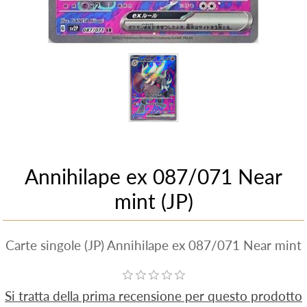
Annihilape ex 087/071 Near
mint (JP)
Carte singole (JP) Annihilape ex 087/071 Near mint
Si tratta della prima recensione per questo prodotto