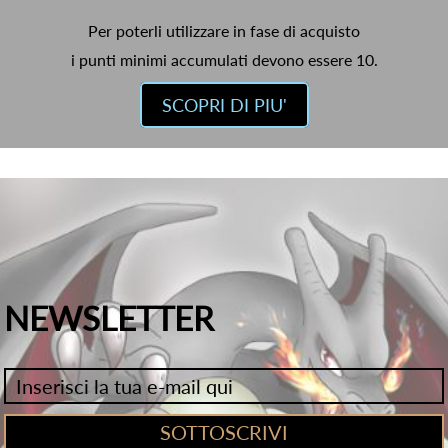
Per poterli utilizzare in fase di acquisto
i punti minimi accumulati devono essere 10.
SCOPRI DI PIU'
NEWSLETTER