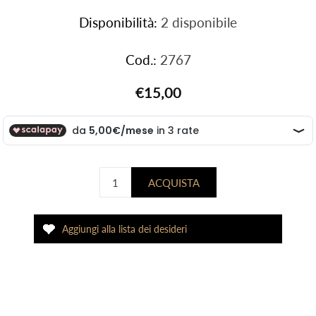
Disponibilità:
2 disponibile
Cod.:
2767
€15,00