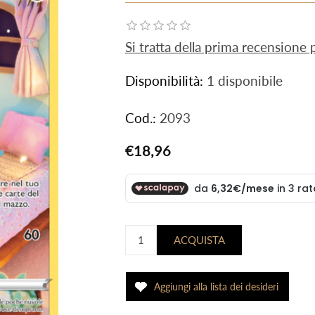
Si tratta della prima recensione
Disponibilità:
1 disponibile
Cod.:
2093
€18,96