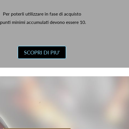
Per poterli utilizzare in fase di acquisto
 punti minimi accumulati devono essere 10.
SCOPRI DI PIU'