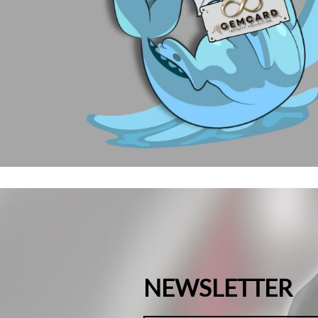
NEWSLETTER