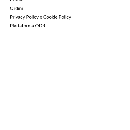
Ordini
Privacy Policy e Cookie Policy
Piattaforma ODR