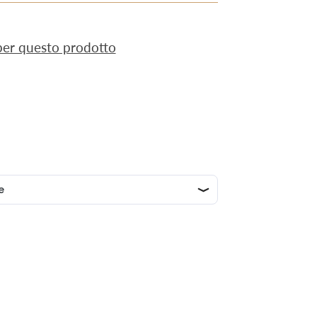
 per questo prodotto