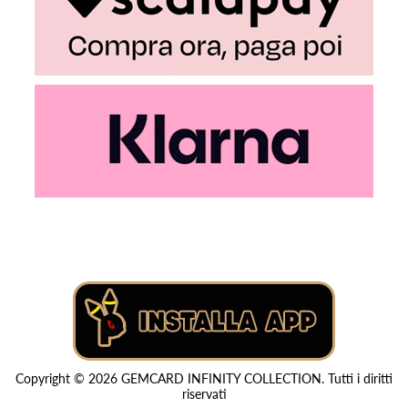
Copyright © 2026 GEMCARD INFINITY COLLECTION. Tutti i diritti
riservati