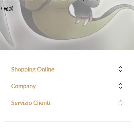
(leggi)
Shopping Online
Company
Servizio Clienti