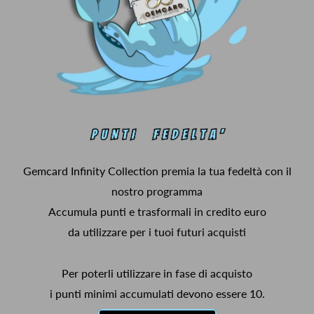
Gemcard Infinity Collection premia la tua fedeltà con il
nostro programma
Accumula punti e trasformali in credito euro
da utilizzare per i tuoi futuri acquisti
Per poterli utilizzare in fase di acquisto
i punti minimi accumulati devono essere 10.