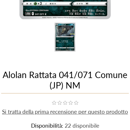
Alolan Rattata 041/071 Comune
(JP) NM
Si tratta della prima recensione per questo prodotto
Disponibilità:
22 disponibile