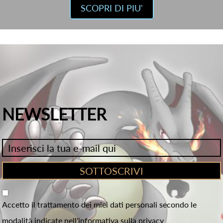
SCOPRI DI PIU'
NEWSLETTER
Accetto il trattamento dei miei dati personali secondo le
modalità indicate nell'informativa sulla privacy