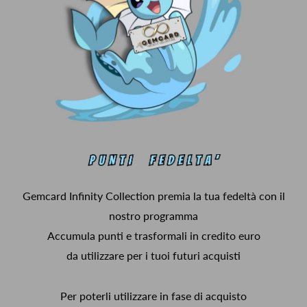
Gemcard Infinity Collection premia la tua fedeltà con il
nostro programma
Accumula punti e trasformali in credito euro
da utilizzare per i tuoi futuri acquisti
Per poterli utilizzare in fase di acquisto