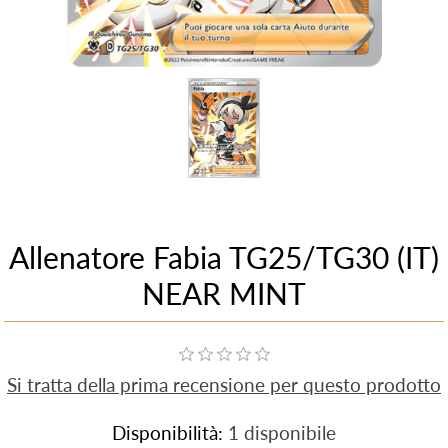
Allenatore Fabia TG25/TG30 (IT)
NEAR MINT
Si tratta della prima recensione per questo prodotto
Disponibilità:
1 disponibile