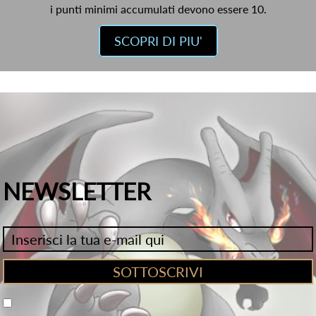
i punti minimi accumulati devono essere 10.
SCOPRI DI PIU'
NEWSLETTER