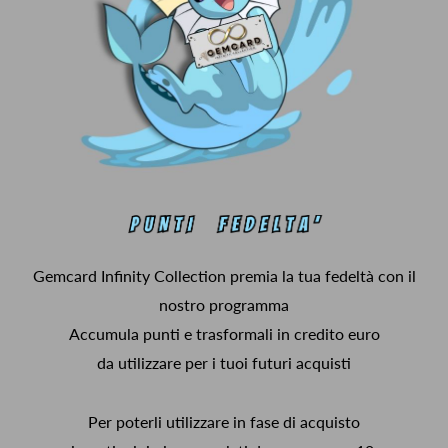
Gemcard Infinity Collection premia la tua fedeltà con il
nostro programma
Accumula punti e trasformali in credito euro
da utilizzare per i tuoi futuri acquisti
Per poterli utilizzare in fase di acquisto