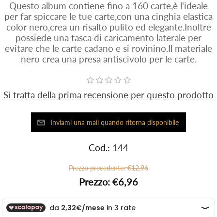
Questo album contiene fino a 160 carte,è l'ideale
per far spiccare le tue carte,con una cinghia elastica
color nero,crea un risalto pulito ed elegante.Inoltre
possiede una tasca di caricamento laterale per
evitare che le carte cadano e si rovinino.Il materiale
nero crea una presa antiscivolo per le carte.
Si tratta della prima recensione per questo prodotto
Cod.:
144
Prezzo precedente:
€12,96
Prezzo:
€6,96