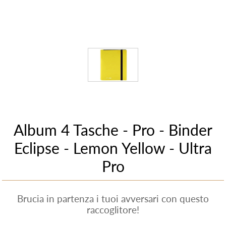
Album 4 Tasche - Pro - Binder
Eclipse - Lemon Yellow - Ultra
Pro
Brucia in partenza i tuoi avversari con questo
raccoglitore!