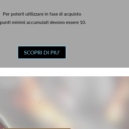
Per poterli utilizzare in fase di acquisto
 punti minimi accumulati devono essere 10.
SCOPRI DI PIU'