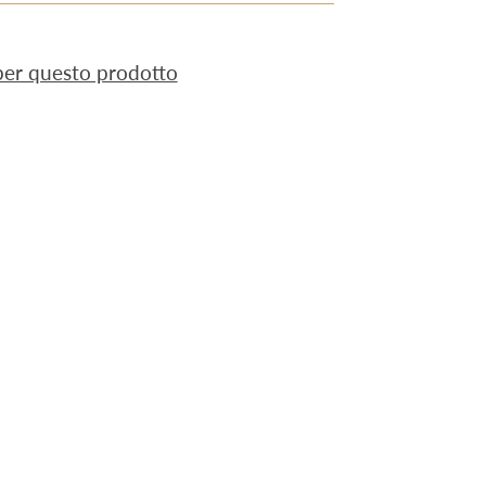
 per questo prodotto