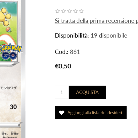
Si tratta della prima recensione
Disponibilità:
19 disponibile
Cod.:
861
€0,50