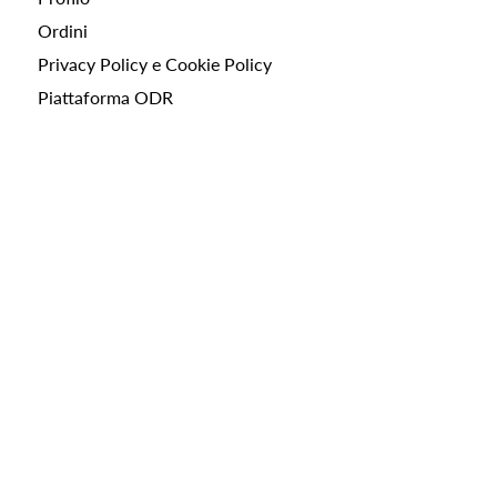
Ordini
Privacy Policy e Cookie Policy
Piattaforma ODR