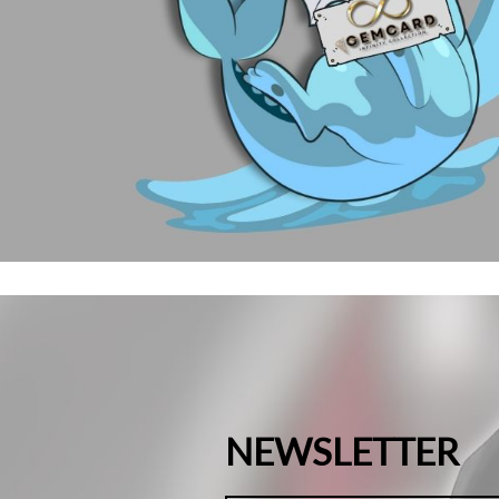
NEWSLETTER